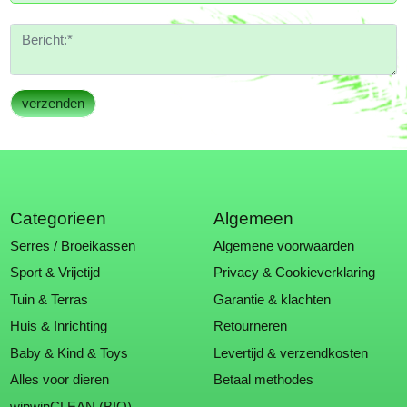
Categorieen
Algemeen
Serres / Broeikassen
Algemene voorwaarden
Sport & Vrijetijd
Privacy & Cookieverklaring
Tuin & Terras
Garantie & klachten
Huis & Inrichting
Retourneren
Baby & Kind & Toys
Levertijd & verzendkosten
Alles voor dieren
Betaal methodes
winwinCLEAN (BIO)