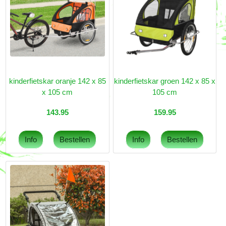
kinderfietskar oranje 142 x 85
kinderfietskar groen 142 x 85 x
x 105 cm
105 cm
143.95
159.95