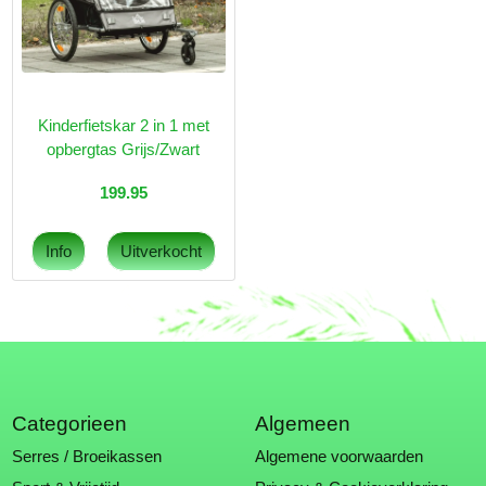
Kinderfietskar 2 in 1 met
opbergtas Grijs/Zwart
199.95
Categorieen
Algemeen
Serres / Broeikassen
Algemene voorwaarden