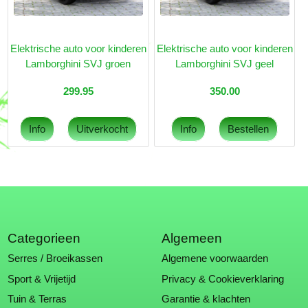
Elektrische auto voor kinderen
Elektrische auto voor kinderen
Lamborghini SVJ groen
Lamborghini SVJ geel
299.95
350.00
Categorieen
Algemeen
Serres / Broeikassen
Algemene voorwaarden
Sport & Vrijetijd
Privacy & Cookieverklaring
Tuin & Terras
Garantie & klachten