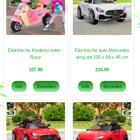
Elektrische Kinderscooter -
Electrische auto Mercedes
Roze
amg wit 105 x 58 x 45 cm
107.95
215.95