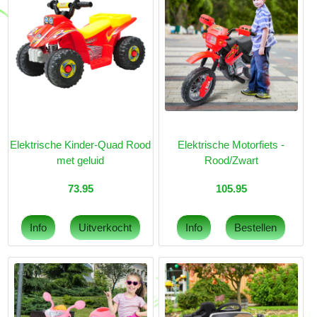
Elektrische Kinder-Quad Rood
Elektrische Motorfiets -
met geluid
Rood/Zwart
73.95
105.95