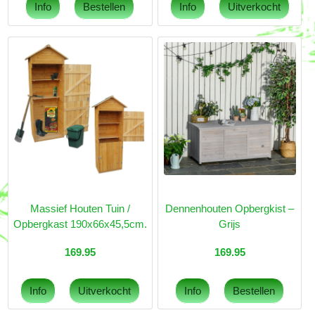
Massief Houten Tuin /
Dennenhouten Opbergkist –
Opbergkast 190x66x45,5cm.
Grijs
169.95
169.95