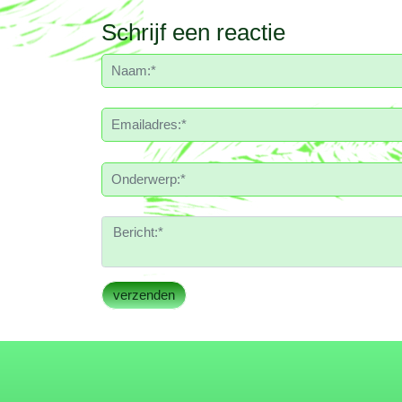
Schrijf een reactie