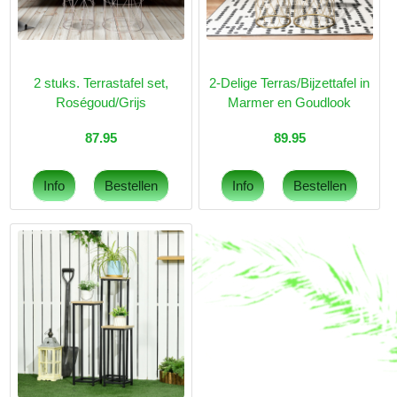
2 stuks. Terrastafel set,
2-Delige Terras/Bijzettafel in
Roségoud/Grijs
Marmer en Goudlook
87.95
89.95