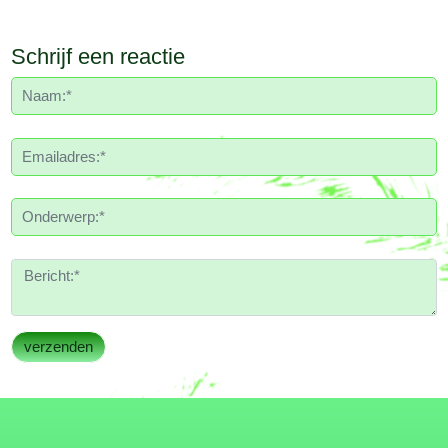
Schrijf een reactie