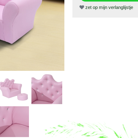
zet op mijn verlanglijstje