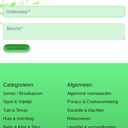
Categorieen
Algemeen
Serres / Broeikassen
Algemene voorwaarden
Sport & Vrijetijd
Privacy & Cookieverklaring
Tuin & Terras
Garantie & klachten
Huis & Inrichting
Retourneren
Baby & Kind & Toys
Levertijd & verzendkosten