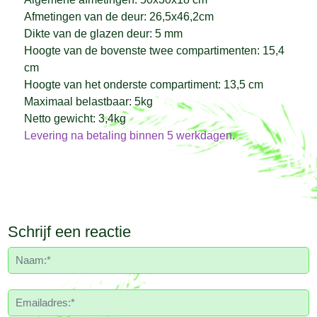
Afmetingen van de deur: 26,5x46,2cm
Dikte van de glazen deur: 5 mm
Hoogte van de bovenste twee compartimenten: 15,4
cm
Hoogte van het onderste compartiment: 13,5 cm
Maximaal belastbaar: 5kg
Netto gewicht: 3,4kg
Levering na betaling binnen 5 werkdagen.
Schrijf een reactie