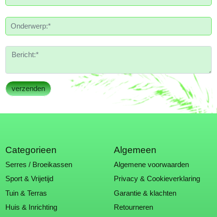
Categorieen
Algemeen
Serres / Broeikassen
Algemene voorwaarden
Sport & Vrijetijd
Privacy & Cookieverklaring
Tuin & Terras
Garantie & klachten
Huis & Inrichting
Retourneren