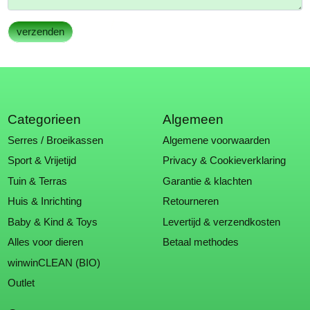
Categorieen
Algemeen
Serres / Broeikassen
Algemene voorwaarden
Sport & Vrijetijd
Privacy & Cookieverklaring
Tuin & Terras
Garantie & klachten
Huis & Inrichting
Retourneren
Baby & Kind & Toys
Levertijd & verzendkosten
Alles voor dieren
Betaal methodes
winwinCLEAN (BIO)
Outlet