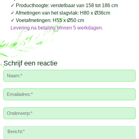
✓
Producthoogte: verstelbaar van 158 tot 186 cm
✓
Afmetingen van het slagvlak: H80 x Ø36cm
✓
Voetafmetingen: H55 x Ø50 cm
Levering na betaling binnen 5 werkdagen.
Schrijf een reactie