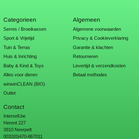
Categorieen
Algemeen
Serres / Broeikassen
Algemene voorwaarden
Sport & Vrijetijd
Privacy & Cookieverklaring
Tuin & Terras
Garantie & klachten
Huis & Inrichting
Retourneren
Baby & Kind & Toys
Levertijd & verzendkosten
Alles voor dieren
Betaal methodes
winwinCLEAN (BIO)
Outlet
Contact
Intersell.be
Herent 227
3910 Neerpelt
0032(0)470-867011