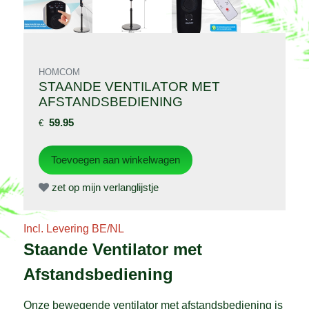
HOMCOM
STAANDE VENTILATOR MET
AFSTANDSBEDIENING
59.95
€
zet op mijn verlanglijstje
Incl. Levering BE/NL
Staande Ventilator met
Afstandsbediening
Onze bewegende ventilator met afstandsbediening is