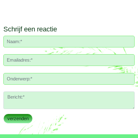
Schrijf een reactie