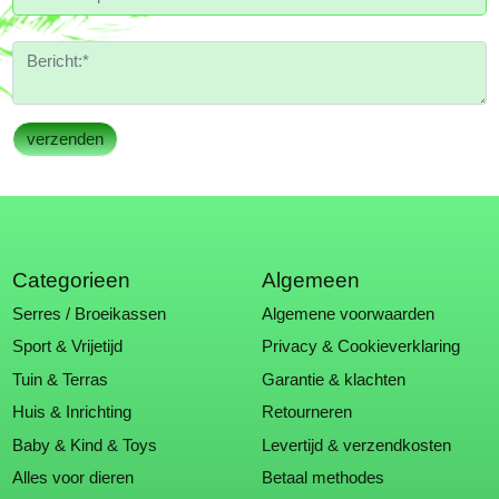
Categorieen
Algemeen
Serres / Broeikassen
Algemene voorwaarden
Sport & Vrijetijd
Privacy & Cookieverklaring
Tuin & Terras
Garantie & klachten
Huis & Inrichting
Retourneren
Baby & Kind & Toys
Levertijd & verzendkosten
Alles voor dieren
Betaal methodes