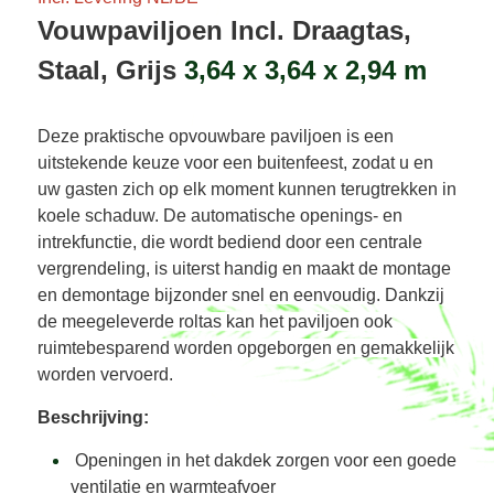
Vouwpaviljoen Incl. Draagtas,
Staal, Grijs
3,64 x 3,64 x 2,94 m
Deze praktische opvouwbare paviljoen is een
uitstekende keuze voor een buitenfeest, zodat u en
uw gasten zich op elk moment kunnen terugtrekken in
koele schaduw. De automatische openings- en
intrekfunctie, die wordt bediend door een centrale
vergrendeling, is uiterst handig en maakt de montage
en demontage bijzonder snel en eenvoudig. Dankzij
de meegeleverde roltas kan het paviljoen ook
ruimtebesparend worden opgeborgen en gemakkelijk
worden vervoerd.
Beschrijving:
Openingen in het dakdek zorgen voor een goede
ventilatie en warmteafvoer