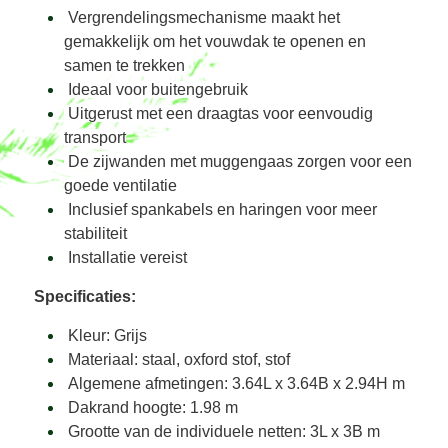
Vergrendelingsmechanisme maakt het
gemakkelijk om het vouwdak te openen en
samen te trekken
Ideaal voor buitengebruik
Uitgerust met een draagtas voor eenvoudig
transport
De zijwanden met muggengaas zorgen voor een
goede ventilatie
Inclusief spankabels en haringen voor meer
stabiliteit
Installatie vereist
Specificaties:
Kleur: Grijs
Materiaal: staal, oxford stof, stof
Algemene afmetingen: 3.64L x 3.64B x 2.94H m
Dakrand hoogte: 1.98 m
Grootte van de individuele netten: 3L x 3B m