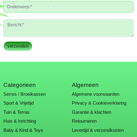
Categorieen
Algemeen
Serres / Broeikassen
Algemene voorwaarden
Sport & Vrijetijd
Privacy & Cookieverklaring
Tuin & Terras
Garantie & klachten
Huis & Inrichting
Retourneren
Baby & Kind & Toys
Levertijd & verzendkosten