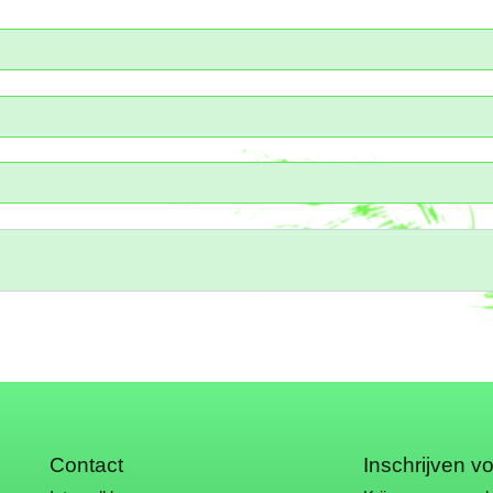
Contact
Inschrijven v