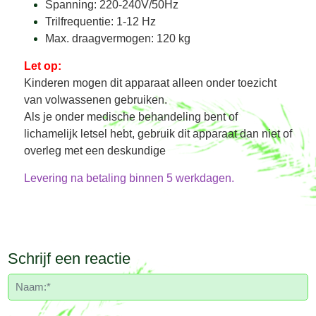
Spanning: 220-240V/50Hz
Trilfrequentie: 1-12 Hz
Max. draagvermogen: 120 kg
Let op:
Kinderen mogen dit apparaat alleen onder toezicht
van volwassenen gebruiken.
Als je onder medische behandeling bent of
lichamelijk letsel hebt, gebruik dit apparaat dan niet of
overleg met een deskundige
Levering na betaling binnen 5 werkdagen.
Schrijf een reactie