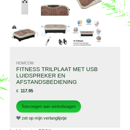
HOMCOM
FITNESS TRILPLAAT MET USB
LUIDSPREKER EN
AFSTANDSBEDIENING
117.95
€
zet op mijn verlanglijstje