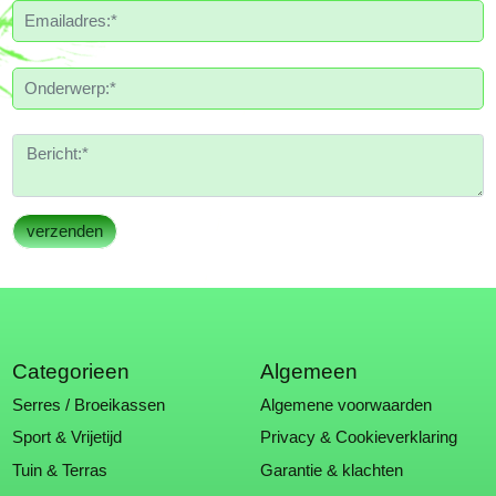
Categorieen
Algemeen
Serres / Broeikassen
Algemene voorwaarden
Sport & Vrijetijd
Privacy & Cookieverklaring
Tuin & Terras
Garantie & klachten