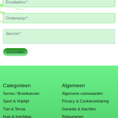
Categorieen
Algemeen
Serres / Broeikassen
Algemene voorwaarden
Sport & Vrijetijd
Privacy & Cookieverklaring
Tuin & Terras
Garantie & klachten
Huis & Inrichting
Retourneren