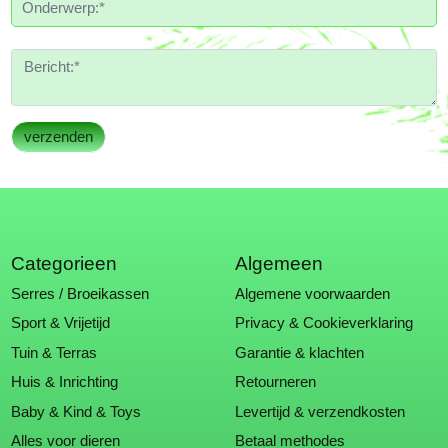
Categorieen
Algemeen
Serres / Broeikassen
Algemene voorwaarden
Sport & Vrijetijd
Privacy & Cookieverklaring
Tuin & Terras
Garantie & klachten
Huis & Inrichting
Retourneren
Baby & Kind & Toys
Levertijd & verzendkosten
Alles voor dieren
Betaal methodes