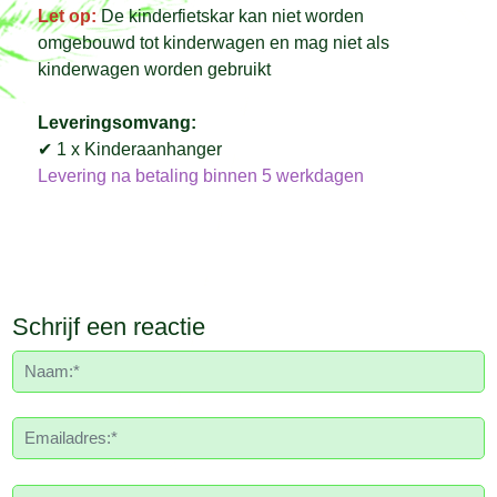
Let op:
De kinderfietskar kan niet worden
omgebouwd tot kinderwagen en mag niet als
kinderwagen worden gebruikt
Leveringsomvang:
✔ 1 x Kinderaanhanger
Levering na betaling binnen 5 werkdagen
Schrijf een reactie