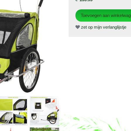
zet op mijn verlanglijstje