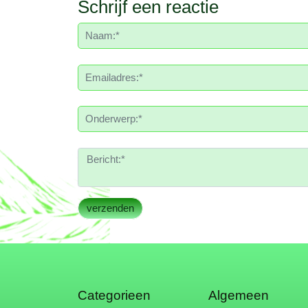
Schrijf een reactie
Categorieen
Algemeen