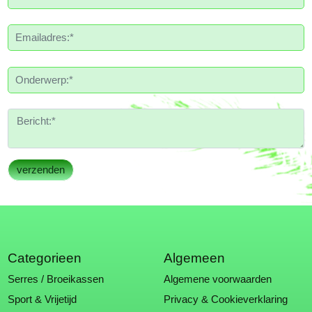
Categorieen
Algemeen
Serres / Broeikassen
Algemene voorwaarden
Sport & Vrijetijd
Privacy & Cookieverklaring